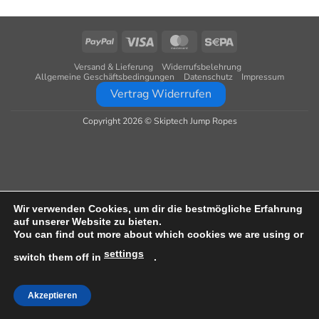
PayPal
Visa
MasterCard
Sepa
Versand & Lieferung
Widerrufsbelehrung
Allgemeine Geschäftsbedingungen
Datenschutz
Impressum
Vertrag Widerrufen
Copyright 2026 © Skiptech Jump Ropes
Wir verwenden Cookies, um dir die bestmögliche Erfahrung
auf unserer Website zu bieten.
You can find out more about which cookies we are using or
settings
switch them off in
.
Akzeptieren