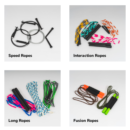
Speed Ropes
Interaction Ropes
Long Ropes
Fusion Ropes