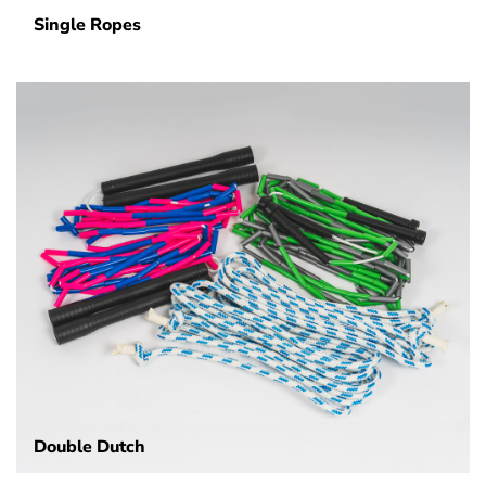
Single Ropes
Double Dutch