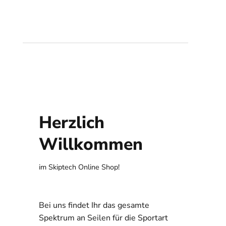
Herzlich
Willkommen
im Skiptech Online Shop!
Bei uns findet Ihr das gesamte
Spektrum an Seilen für die Sportart