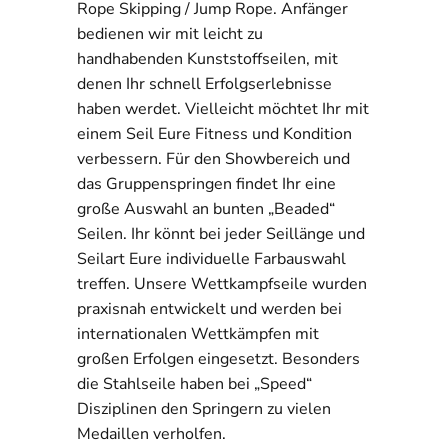
Rope Skipping / Jump Rope. Anfänger
bedienen wir mit leicht zu
handhabenden Kunststoffseilen, mit
denen Ihr schnell Erfolgserlebnisse
haben werdet. Vielleicht möchtet Ihr mit
einem Seil Eure Fitness und Kondition
verbessern. Für den Showbereich und
das Gruppenspringen findet Ihr eine
große Auswahl an bunten „Beaded“
Seilen. Ihr könnt bei jeder Seillänge und
Seilart Eure individuelle Farbauswahl
treffen. Unsere Wettkampfseile wurden
praxisnah entwickelt und werden bei
internationalen Wettkämpfen mit
großen Erfolgen eingesetzt. Besonders
die Stahlseile haben bei „Speed“
Disziplinen den Springern zu vielen
Medaillen verholfen.