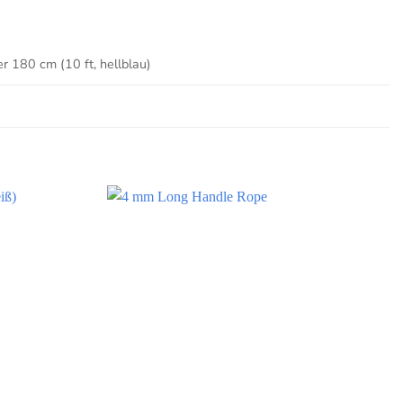
er 180 cm (10 ft, hellblau)