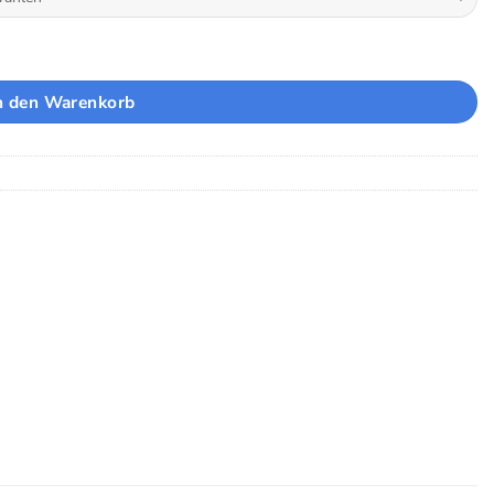
n den Warenkorb