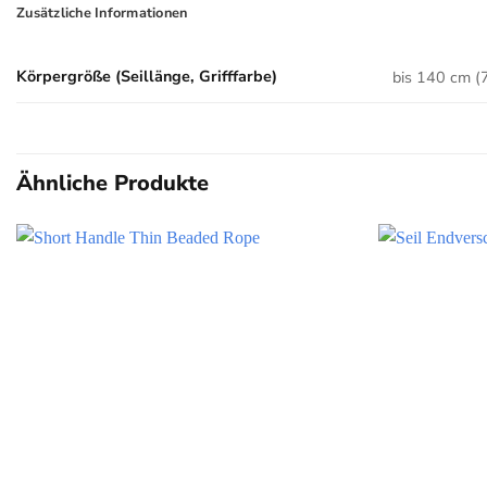
Zusätzliche Informationen
Körpergröße (Seillänge, Grifffarbe)
bis 140 cm (7
Ähnliche Produkte